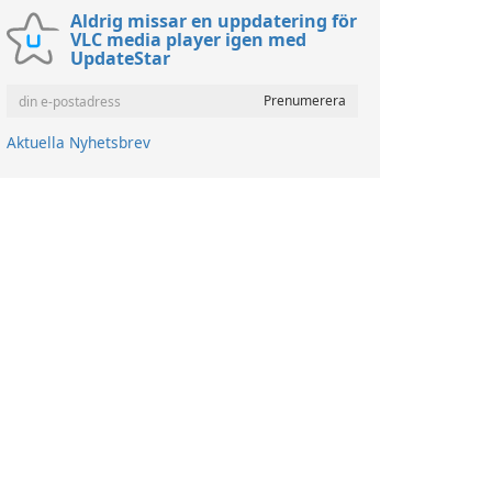
Aldrig missar en uppdatering för
VLC media player igen med
UpdateStar
Aktuella Nyhetsbrev